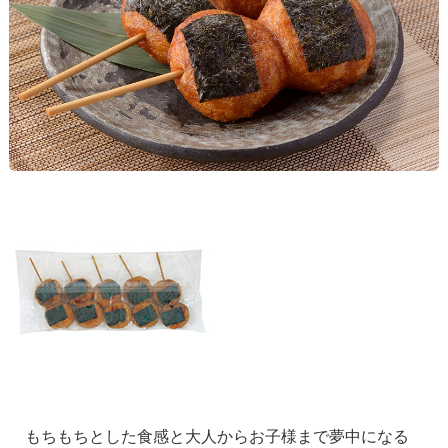
もちもちとした食感と大人からお子様まで夢中になる